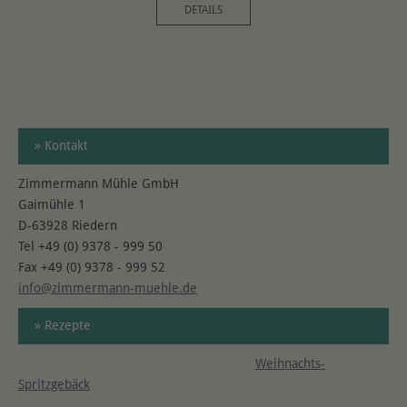
DETAILS
» Kontakt
Zimmermann Mühle GmbH
Gaimühle 1
D-63928 Riedern
Tel +49 (0) 9378 - 999 50
Fax +49 (0) 9378 - 999 52
info@zimmermann-muehle.de
» Rezepte
Weihnachts-
Spritzgebäck