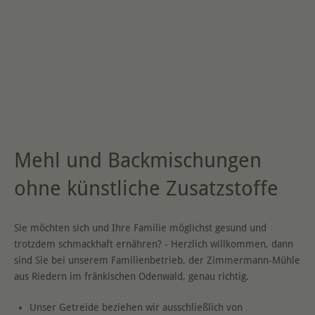
Mehl und Backmischungen
ohne künstliche Zusatzstoffe
Sie möchten sich und Ihre Familie möglichst gesund und
trotzdem schmackhaft ernähren? - Herzlich willkommen, dann
sind Sie bei unserem Familienbetrieb, der Zimmermann-Mühle
aus Riedern im fränkischen Odenwald, genau richtig.
Unser Getreide beziehen wir ausschließlich von