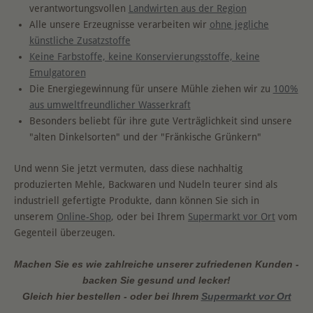
verantwortungsvollen
Landwirten aus der Region
Alle unsere Erzeugnisse verarbeiten wir
ohne jegliche
künstliche Zusatzstoffe
Keine Farbstoffe, keine Konservierungsstoffe, keine
Emulgatoren
Die Energiegewinnung für unsere Mühle ziehen wir zu
100%
aus umweltfreundlicher Wasserkraft
Besonders beliebt für ihre gute Verträglichkeit sind unsere
"alten Dinkelsorten" und der "Fränkische Grünkern"
Und wenn Sie jetzt vermuten, dass diese nachhaltig
produzierten Mehle, Backwaren und Nudeln teurer sind als
industriell gefertigte Produkte, dann können Sie sich in
unserem
Online-Shop
, oder bei Ihrem
Supermarkt vor Ort
vom
Gegenteil überzeugen.
Machen Sie es wie zahlreiche unserer zufriedenen Kunden -
backen Sie gesund und lecker!
Gleich hier bestellen - oder bei Ihrem
Supermarkt vor Ort