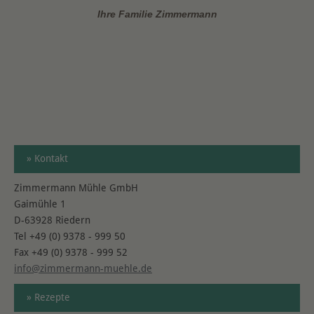
Ihre Familie Zimmermann
» Kontakt
Zimmermann Mühle GmbH
Gaimühle 1
D-63928 Riedern
Tel +49 (0) 9378 - 999 50
Fax +49 (0) 9378 - 999 52
info@zimmermann-muehle.de
» Rezepte