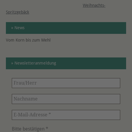
Weihnachts-
Spritzgebäck
» News
Vom Korn bis zum Mehl
» Newsletteranmeldung
Frau/Herr
Nachname
E-
Mail-
Adresse
Bitte bestätigen
*