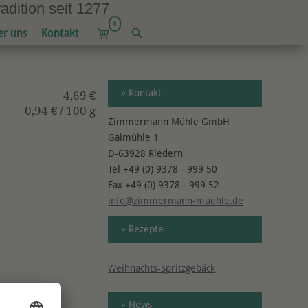
ition seit 1277
0
View
er uns
Kontakt
OPEN
SUCHEN
shopping
BAR
cart
» Kontakt
4,69
€
0,94
€
/
100
g
Zimmermann Mühle GmbH
Gaimühle 1
D-63928 Riedern
Tel +49 (0) 9378 - 999 50
Fax +49 (0) 9378 - 999 52
info@zimmermann-muehle.de
» Rezepte
Weihnachts-Spritzgebäck
» News