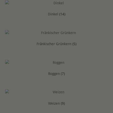
Dinkel
(14)
Fränkischer Grünkern
(5)
Roggen
(7)
Weizen
(9)