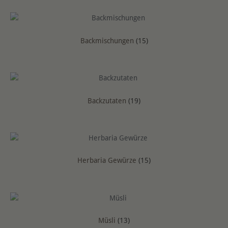
Backmischungen
(15)
Backzutaten
(19)
Herbaria Gewürze
(15)
Müsli
(13)