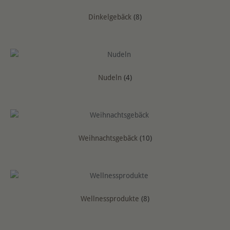
Dinkelgebäck
(8)
Nudeln
(4)
Weihnachtsgebäck
(10)
Wellnessprodukte
(8)