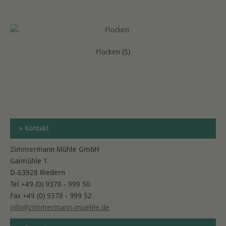
Flocken
(5)
» Kontakt
Zimmermann Mühle GmbH
Gaimühle 1
D-63928 Riedern
Tel +49 (0) 9378 - 999 50
Fax +49 (0) 9378 - 999 52
info@zimmermann-muehle.de