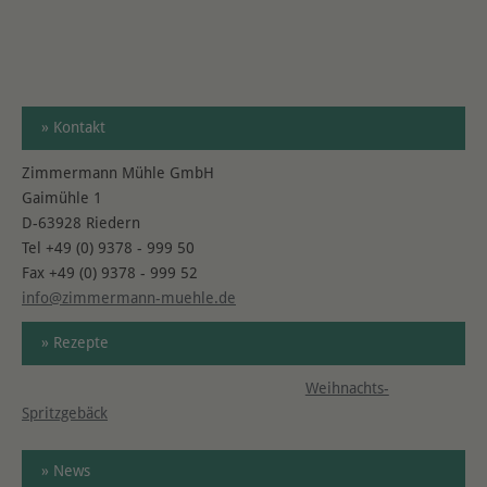
» Kontakt
Zimmermann Mühle GmbH
Gaimühle 1
D-63928 Riedern
Tel +49 (0) 9378 - 999 50
Fax +49 (0) 9378 - 999 52
info@zimmermann-muehle.de
» Rezepte
Weihnachts-
Spritzgebäck
» News