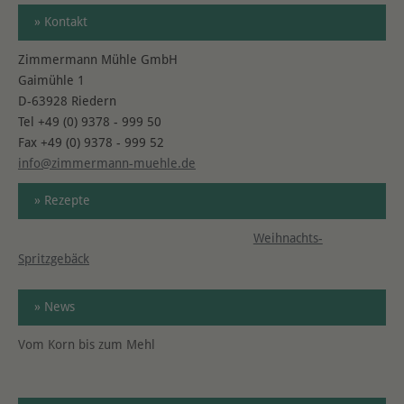
» Kontakt
Zimmermann Mühle GmbH
Gaimühle 1
D-63928 Riedern
Tel +49 (0) 9378 - 999 50
Fax +49 (0) 9378 - 999 52
info@zimmermann-muehle.de
» Rezepte
Weihnachts-
Spritzgebäck
» News
Vom Korn bis zum Mehl