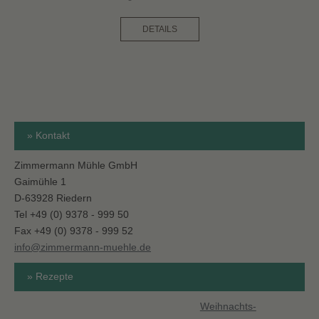
DETAILS
» Kontakt
Zimmermann Mühle GmbH
Gaimühle 1
D-63928 Riedern
Tel +49 (0) 9378 - 999 50
Fax +49 (0) 9378 - 999 52
info@zimmermann-muehle.de
» Rezepte
Weihnachts-