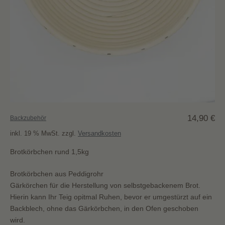
14,90
€
Backzubehör
inkl. 19 % MwSt.
zzgl.
Versandkosten
Brotkörbchen rund 1,5kg
Brotkörbchen aus Peddigrohr
Gärkörchen für die Herstellung von selbstgebackenem Brot.
Hierin kann Ihr Teig opitmal Ruhen, bevor er umgestürzt auf ein
Backblech, ohne das Gärkörbchen, in den Ofen geschoben
wird.