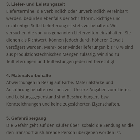
3. Liefer- und Leistungszeit
Liefertermine, die verbindlich oder unverbindlich vereinbart
werden, bedürfen ebenfalls der Schriftform. Richtige und
rechtzeitige Selbstbelieferung ist stets vorbehalten. Wir
versuchen die von uns genannten Lieferzeiten einzuhalten. Sie
dienen als Richtwert, können jedoch durch höherer Gewalt
verzögert werden. Mehr- oder Minderlieferungen bis 10 % sind
aus produktionstechnischen Mengen zulässig. Wir sind zu
Teillieferungen und Teilleistungen jederzeit berechtigt.
4. Materialvorbehalte
Abweichungen in Bezug auf Farbe, Materialstärke und
Ausführung behalten wir uns vor. Unsere Angaben zum Liefer-
und Leistungsgegenstand sind Beschreibungen, bzw.
Kennzeichnungen und keine zugesicherten Eigenschaften.
5. Gefahrübergang
Die Gefahr geht auf den Käufer über, sobald die Sendung an die
den Transport ausführende Person übergeben worden ist.