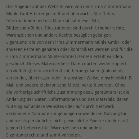
Das Angebot auf der Website wird von der Firma Zimmermann
Mühle GmbH bereitgestellt und überwacht. Alle Daten,
Informationen und das Material auf dieser Site,
Bildzeichen/Bilder, Illustrationen sind durch Urheberrechte,
Warenzeichen und andere Rechte bezüglich geistigen
Eigentums, die von der Firma Zimmermann Mühle GmbH oder
anderen Parteien gehalten oder kontrolliert werden und für die
Firma Zimmermann Mühle GmbH Lizenzen erteilt wurden,
geschützt. Dieses Material/diese Daten dürfen weder kopiert,
vervielfältigt, neu veröffentlicht, heraufgeladen (uploaded),
versendet, übertragen oder in sonstiger Weise, einschließlich E-
Mail und andere elektronische Mittel, verteilt werden. Ohne
die vorherige schriftliche Zustimmung des Eigentümers ist die
Änderung der Daten, Informationen und des Materials, deren
Nutzung auf andere Websites oder auf durch Netzwerk
verbundene Computerumgebungen sowie deren Nutzung für
andere als persönliche, nicht gewerbliche Zwecke ein Verstoß
gegen Urheberrechte, Warenzeichen und andere
Eigentumsrechte und somit verboten.