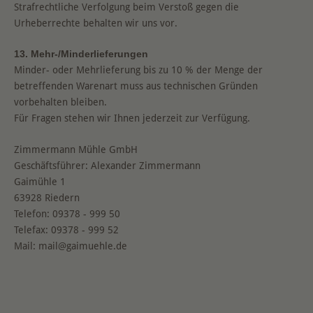
Strafrechtliche Verfolgung beim Verstoß gegen die
Urheberrechte behalten wir uns vor.
13. Mehr-/Minderlieferungen
Minder- oder Mehrlieferung bis zu 10 % der Menge der
betreffenden Warenart muss aus technischen Gründen
vorbehalten bleiben.
Für Fragen stehen wir Ihnen jederzeit zur Verfügung.
Zimmermann Mühle GmbH
Geschäftsführer: Alexander Zimmermann
Gaimühle 1
63928 Riedern
Telefon: 09378 - 999 50
Telefax: 09378 - 999 52
Mail: mail@gaimuehle.de