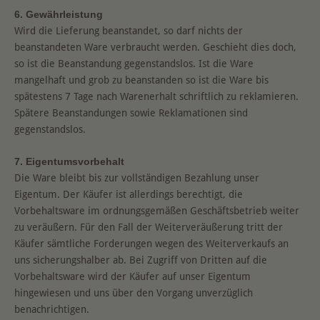
6. Gewährleistung
Wird die Lieferung beanstandet, so darf nichts der
beanstandeten Ware verbraucht werden. Geschieht dies doch,
so ist die Beanstandung gegenstandslos. Ist die Ware
mangelhaft und grob zu beanstanden so ist die Ware bis
spätestens 7 Tage nach Warenerhalt schriftlich zu reklamieren.
Spätere Beanstandungen sowie Reklamationen sind
gegenstandslos.
7. Eigentumsvorbehalt
Die Ware bleibt bis zur vollständigen Bezahlung unser
Eigentum. Der Käufer ist allerdings berechtigt, die
Vorbehaltsware im ordnungsgemäßen Geschäftsbetrieb weiter
zu veräußern. Für den Fall der Weiterveräußerung tritt der
Käufer sämtliche Forderungen wegen des Weiterverkaufs an
uns sicherungshalber ab. Bei Zugriff von Dritten auf die
Vorbehaltsware wird der Käufer auf unser Eigentum
hingewiesen und uns über den Vorgang unverzüglich
benachrichtigen.