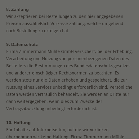
8. Zahlung
Wir akzeptieren bei Bestellungen zu den hier angegebenen
Preisen ausschließlich Vorkasse Zahlung, welche umgehend
nach Bestellung zu erfolgen hat.
9. Datenschutz
Firma Zimmermann Mühle GmbH versichert, bei der Erhebung,
Verarbeitung und Nutzung von personenbezogenen Daten des
Bestellers die Bestimmungen des Bundesdatenschutz-gesetzes
und anderer einschlägiger Rechtsnormen zu beachten. Es
werden stets nur die Daten erhoben und gespeichert, die zur
Nutzung eines Services unbedingt erforderlich sind. Persönliche
Daten werden vertraulich behandelt. Sie werden an Dritte nur
dann weitergegeben, wenn dies zum Zwecke der
Vertragsabwicklung unbedingt erforderlich ist.
10. Haftung
Für Inhalte auf Internetseiten, auf die wir verlinken,
übernehmen wir keine Haftung. Firma Zimmermann Mühle