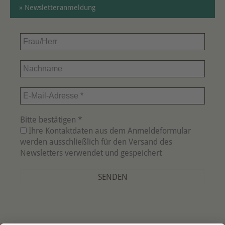
» Newsletteranmeldung
Frau/Herr
Nachname
E-
Mail-
Adresse
Bitte bestätigen
*
*
Ihre Kontaktdaten aus dem Anmeldeformular
werden ausschließlich für den Versand des
Newsletters verwendet und gespeichert