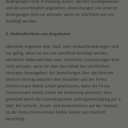
Bedingungen nicht in Einklang stehen, werden zurückgewiesen
und als unverbindlich angesehen. Abweichungen von unseren
Bedingungen sind nur wirksam, wenn sie schriftlich von uns
bestätigt werden.
2. Verbindlichkeit von Angeboten
Sämtliche Angebote bzw. Kauf- oder Verkaufserklärungen sind
nur gültig, wenn sie von uns schriftlich bestätigt werden.
Mündliche Nebenabreden oder mündliche Zusicherungen sind
nicht wirksam, wenn sie über den Inhalt des schriftlichen
Vertrages hinausgehen. Bei Bestellungen über das Internet
wird ein Vertrag zwischen dem Besteller und der Firma
Zimmermann Mühle GmbH geschlossen, wenn die Firma
Zimmermann Mühle GmbH die Bestellung annimmt. Dies
geschieht durch die Zusendung einer Auftragsbestätigung per E-
Mail. Bei Schreib-, Druck- und Rechenfehlern auf der Website
ist die Firma Zimmermann Mühle GmbH zum Rücktritt
berechtigt.