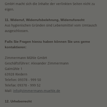
GmbH macht sich die Inhalte der verlinkten Seiten nicht zu
eigen.
11. Widerruf, Widerrufsbelehrung, Widerrufsrecht
Aus hygienischen Gründen sind Lebensmittel vom Umtausch
ausgeschlossen.
Falls Sie Fragen hierzu haben können Sie uns gerne
kontaktieren:
Zimmermann Mühle GmbH
Geschäftsführer: Alexander Zimmermann
Gaimühle 1
63928 Riedern
Telefon: 09378 - 999 50
Telefax: 09378 - 999 52
Mail:
info@zimmermann-muehle.de
12. Urheberrecht